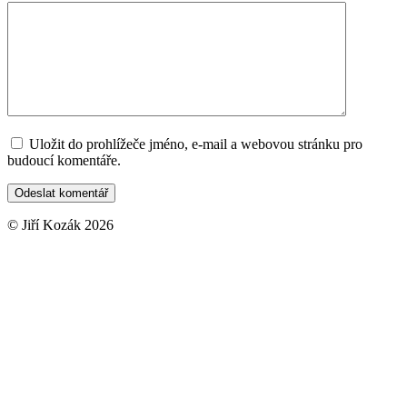
Uložit do prohlížeče jméno, e-mail a webovou stránku pro
budoucí komentáře.
© Jiří Kozák 2026