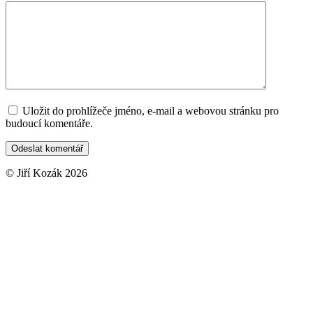
Uložit do prohlížeče jméno, e-mail a webovou stránku pro
budoucí komentáře.
© Jiří Kozák 2026